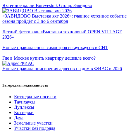
Яхтенное ралли Burevestnik Group: Завидово
«ЗАВИДОВО Выставка яхт 2026»: главное яхтенное событие
сезона пройдёт с 3 по 6 сентября
Летний фестиваль «Выставка технологий OPEN VILLAGE
2026»
Новые правила сноса самостроя и таунхаусов в СНТ
Где в Москве купить квартиру дешевле всего?
Новые правила присвоения адресов на дом в ФИАС в 2026
Загородная недвижимость
Коттеджные поселки
Таунхаусы
Дуплексы
Коттеджи
Дача
Земельные участки
Участки без подряда