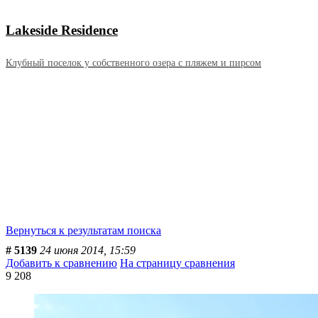
Lakeside Residence
Клубный поселок у собственного озера с пляжем и пирсом
Вернуться к результатам поиска
# 5139
24 июня 2014, 15:59
Добавить к сравнению
На страницу сравнения
9 208