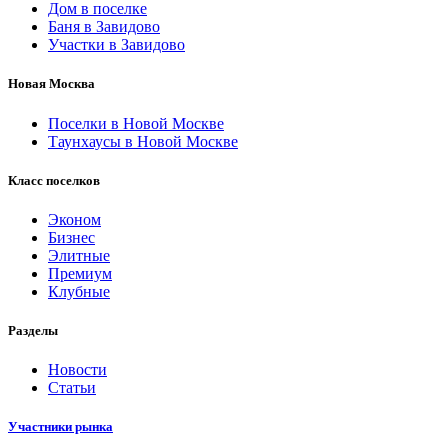
Дом в поселке
Баня в Завидово
Участки в Завидово
Новая Москва
Поселки в Новой Москве
Таунхаусы в Новой Москве
Класс поселков
Эконом
Бизнес
Элитные
Премиум
Клубные
Разделы
Новости
Статьи
Участники рынка