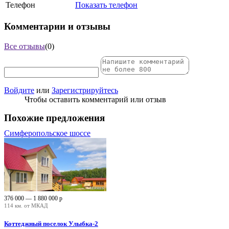
Телефон
Показать телефон
Комментарии и отзывы
Все отзывы
(0)
Войдите
или
Зарегистрируйтесь
Чтобы оставить комментарий или отзыв
Похожие предложения
Симферопольское шоссе
376 000 — 1 880 000
р
114 км. от МКАД
Коттеджный поселок Улыбка-2