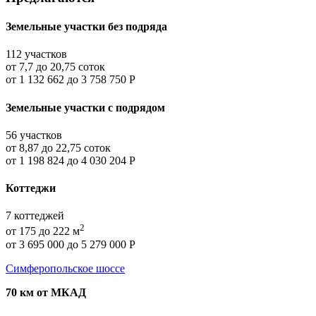
Земельные участки без подряда
112 участков
от 7,7 до 20,75 соток
от 1 132 662 до 3 758 750
Р
Земельные участки с подрядом
56 участков
от 8,87 до 22,75 соток
от 1 198 824 до 4 030 204
Р
Коттеджи
7 коттеджей
2
от 175 до 222 м
от 3 695 000 до 5 279 000
Р
Симферопольское шоссе
70 км от МКАД