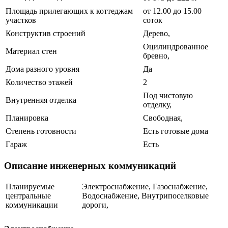
Площадь прилегающих к коттеджам
от 12.00 до 15.00
участков
соток
Конструктив строений
Дерево,
Оцилиндрованное
Материал стен
бревно,
Дома разного уровня
Да
Количество этажей
2
Под чистовую
Внутренняя отделка
отделку,
Планировка
Свободная,
Степень готовности
Есть готовые дома
Гараж
Есть
Описание инженерных коммуникаций
Планируемые
Электроснабжение, Газоснабжение,
центральные
Водоснабжение, Внутрипоселковые
коммуникации
дороги,