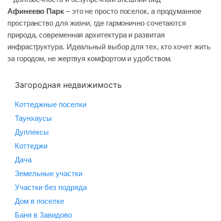
Афинеево Парк
– это не просто поселок, а продуманное
пространство для жизни, где гармонично сочетаются
природа, современная архитектура и развитая
инфраструктура. Идеальный выбор для тех, кто хочет жить
за городом, не жертвуя комфортом и удобством.
Загородная недвижимость
Коттеджные поселки
Таунхаусы
Дуплексы
Коттеджи
Дача
Земельные участки
Участки без подряда
Дом в поселке
Баня в Завидово