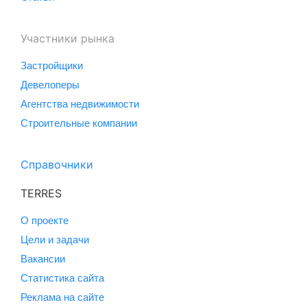
Участники рынка
Застройщики
Девелоперы
Агентства недвижимости
Строительные компании
Справочники
TERRES
О проекте
Цели и задачи
Вакансии
Статистика сайта
Реклама на сайте