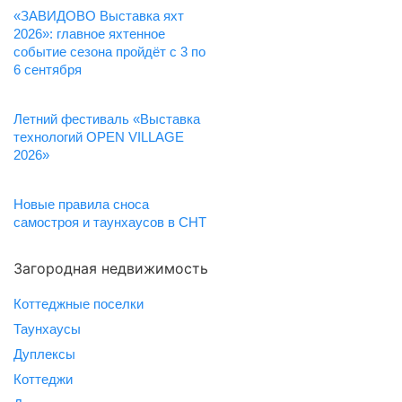
«ЗАВИДОВО Выставка яхт
2026»: главное яхтенное
событие сезона пройдёт с 3 по
6 сентября
Летний фестиваль «Выставка
технологий OPEN VILLAGE
2026»
Новые правила сноса
самостроя и таунхаусов в СНТ
Загородная недвижимость
Коттеджные поселки
Таунхаусы
Дуплексы
Коттеджи