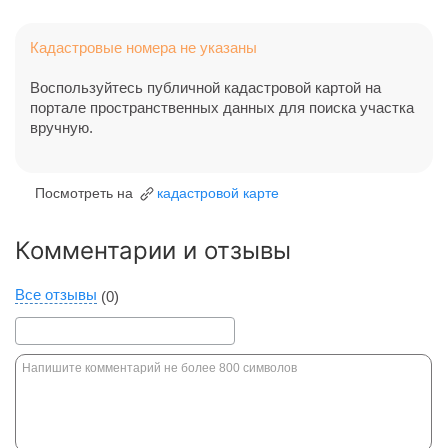
Кадастровые номера не указаны
Воспользуйтесь публичной кадастровой картой на
портале пространственных данных для поиска участка
вручную.
Посмотреть на
кадастровой карте
Комментарии и отзывы
Все отзывы
(0)