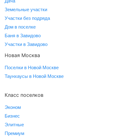
Дача
Земельные участки
Участки без подряда
Дом в поселке
Баня в Завидово
Участки в Завидово
Новая Москва
Поселки в Новой Москве
Таунхаусы в Новой Москве
Класс поселков
Эконом
Бизнес
Элитные
Премиум