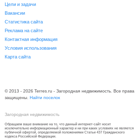
Цели и задачи
Вакансии
Статистика сайта
Реклама на сайте
Контактная информация
Условия использования
Карта сайта
© 2013 - 2026 Terres.ru - Загородная недвижимость. Все права
защищены.
Найти поселок
Загородная недвижимость
Обращаем ваше внимание на то, что данный интернет-сайт носит
исключительно информационный характер и ни при каких условиях не является
публичной офертой, определяемой положениями Статьи 437 Гражданского
кодекса Российской Федерации.