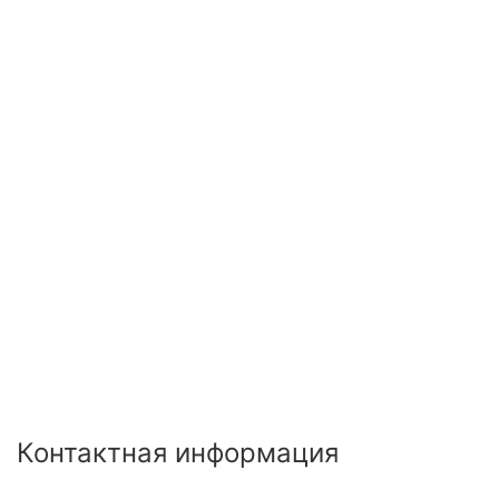
Контактная информация