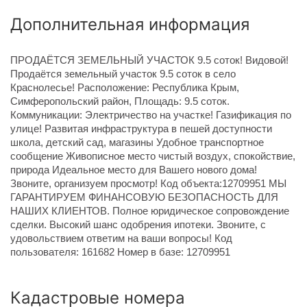
Дополнительная информация
ПРОДАЁТСЯ ЗЕМЕЛЬНЫЙ УЧАСТОК 9.5 соток! Видовой!
Продаётся земельный участок 9.5 соток в село
Краснолесье! Расположение: Республика Крым,
Симферопольский район, Площадь: 9.5 соток.
Коммуникации: Электричество на участке! Газификация по
улице! Развитая инфраструктура в пешей доступности
школа, детский сад, магазины Удобное транспортное
сообщение Живописное место чистый воздух, спокойствие,
природа Идеальное место для Вашего нового дома!
Звоните, организуем просмотр! Код объекта:12709951 МЫ
ГАРАНТИРУЕМ ФИНАНСОВУЮ БЕЗОПАСНОСТЬ ДЛЯ
НАШИХ КЛИЕНТОВ. Полное юридическое сопровождение
сделки. Высокий шанс одобрения ипотеки. Звоните, с
удовольствием ответим на ваши вопросы! Код
пользователя: 161682 Номер в базе: 12709951
Кадастровые номера