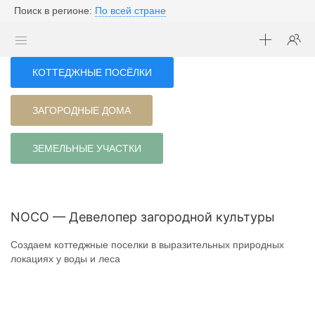
Поиск в регионе:
По всей стране
КОТТЕДЖНЫЕ ПОСЁЛКИ
ЗАГОРОДНЫЕ ДОМА
ЗЕМЕЛЬНЫЕ УЧАСТКИ
NOCO — Девелопер загородной культуры
Создаем коттеджные поселки в выразительных природных
локациях у воды и леса