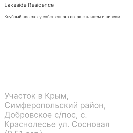
Lakeside Residence
Клубный поселок у собственного озера с пляжем и пирсом
Участок в Крым,
Симферопольский район,
Добровское с/пос, с.
Краснолесье ул. Сосновая