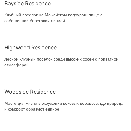
Bayside Residence
Клубный поселок на Можайском водохранилище с
собственной береговой линией
Highwood Residence
Лесной клубный поселок среди высоких сосен с приватной
атмосферой
Woodside Residence
Место для жизни в окружении вековых деревьев, где природа
и комфорт образуют единое