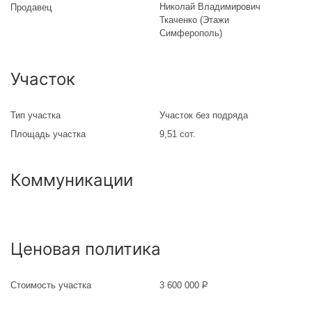
Николай Владимирович
Продавец
Ткаченко (Этажи
Симферополь)
Участок
Тип участка
Участок без подряда
Площадь участка
9,51 сот.
Коммуникации
Ценовая политика
Стоимость участка
3 600 000
Р