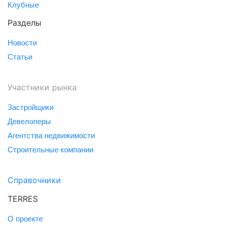
Клубные
Разделы
Новости
Статьи
Участники рынка
Застройщики
Девелоперы
Агентства недвижимости
Строительные компании
Справочники
TERRES
О проекте