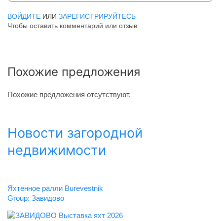
ВОЙДИТЕ
ИЛИ
ЗАРЕГИСТРИРУЙТЕСЬ
Чтобы оставить комментарий или отзыв
Похожие предложения
Похожие предложения отсутствуют.
Новости загородной
недвижимости
Яхтенное ралли Burevestnik
Group: Завидово