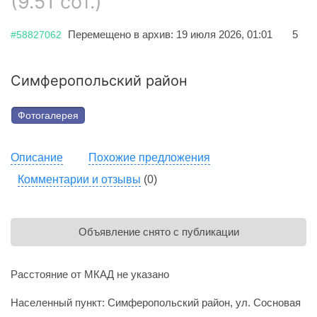
(9.51 сот.)
Перемещено в архив: 19 июля 2026, 01:01
5
#58827062
Симферопольский район
Фотогалерея
Описание
Похожие предложения
Комментарии и отзывы
(0)
Объявление снято с публикации
Расстояние от МКАД не указано
Населенный пункт: Симферопольский район, ул. Сосновая