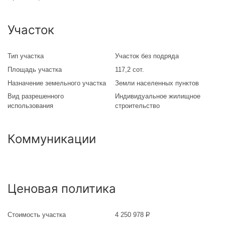
Участок
Тип участка
Участок без подряда
Площадь участка
117,2 сот.
Назначение земельного участка
Земли населенных пунктов
Вид разрешенного
Индивидуальное жилищное
использования
строительство
Коммуникации
Ценовая политика
Стоимость участка
4 250 978
Р