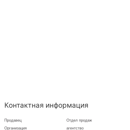
Контактная информация
Продавец
Отдел продаж
Организация
агентство