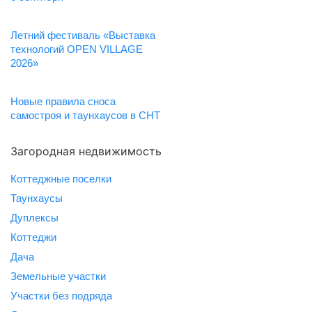
Летний фестиваль «Выставка
технологий OPEN VILLAGE
2026»
Новые правила сноса
самостроя и таунхаусов в СНТ
Загородная недвижимость
Коттеджные поселки
Таунхаусы
Дуплексы
Коттеджи
Дача
Земельные участки
Участки без подряда