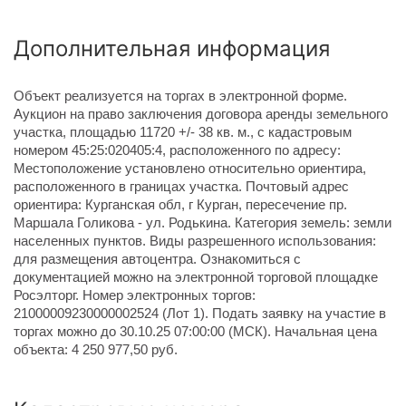
Дополнительная информация
Объект реализуется на торгах в электронной форме.
Аукцион на право заключения договора аренды земельного
участка, площадью 11720 +/- 38 кв. м., с кадастровым
номером 45:25:020405:4, расположенного по адресу:
Местоположение установлено относительно ориентира,
расположенного в границах участка. Почтовый адрес
ориентира: Курганская обл, г Курган, пересечение пр.
Маршала Голикова - ул. Родькина. Категория земель: земли
населенных пунктов. Виды разрешенного использования:
для размещения автоцентра. Ознакомиться с
документацией можно на электронной торговой площадке
Росэлторг. Номер электронных торгов:
21000009230000002524 (Лот 1). Подать заявку на участие в
торгах можно до 30.10.25 07:00:00 (МСК). Начальная цена
объекта: 4 250 977,50 руб.