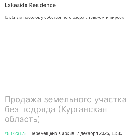
Lakeside Residence
Клубный поселок у собственного озера с пляжем и пирсом
Продажа земельного участка
без подряда (Курганская
область)
Перемещено в архив: 7 декабря 2025, 11:39
#58723175