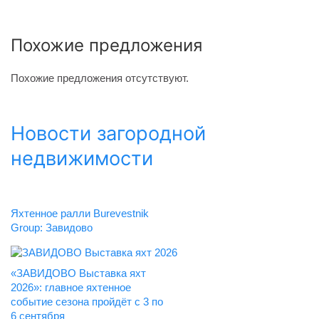
Похожие предложения
Похожие предложения отсутствуют.
Новости загородной
недвижимости
Яхтенное ралли Burevestnik
Group: Завидово
«ЗАВИДОВО Выставка яхт
2026»: главное яхтенное
событие сезона пройдёт с 3 по
6 сентября