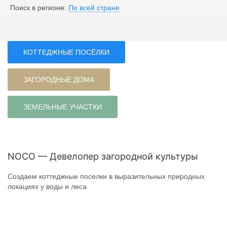
Поиск в регионе:
По всей стране
КОТТЕДЖНЫЕ ПОСЁЛКИ
ЗАГОРОДНЫЕ ДОМА
ЗЕМЕЛЬНЫЕ УЧАСТКИ
NOCO — Девелопер загородной культуры
Создаем коттеджные поселки в выразительных природных
локациях у воды и леса