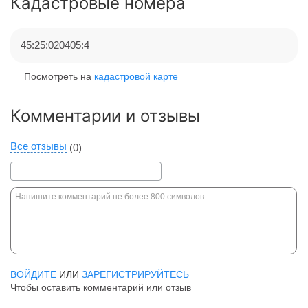
Кадастровые номера
45:25:020405:4
Посмотреть на
кадастровой карте
Комментарии и отзывы
Все отзывы
(0)
ВОЙДИТЕ
ИЛИ
ЗАРЕГИСТРИРУЙТЕСЬ
Чтобы оставить комментарий или отзыв