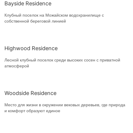
Bayside Residence
Клубный поселок на Можайском водохранилище с
собственной береговой линией
Highwood Residence
Лесной клубный поселок среди высоких сосен с приватной
атмосферой
Woodside Residence
Место для жизни в окружении вековых деревьев, где природа
и комфорт образуют единое