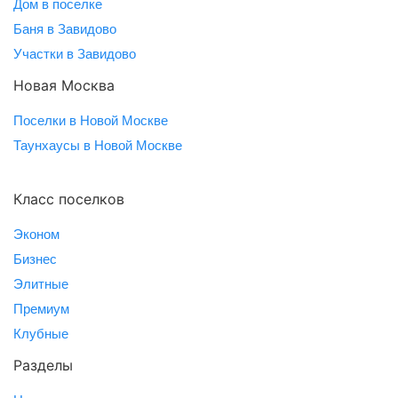
Дом в поселке
Баня в Завидово
Участки в Завидово
Новая Москва
Поселки в Новой Москве
Таунхаусы в Новой Москве
Класс поселков
Эконом
Бизнес
Элитные
Премиум
Клубные
Разделы