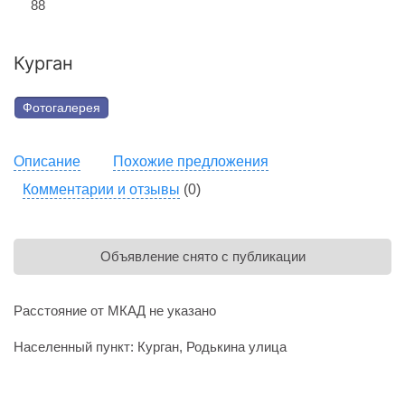
88
Курган
Фотогалерея
Описание
Похожие предложения
Комментарии и отзывы
(0)
Объявление снято с публикации
Расстояние от МКАД не указано
Населенный пункт: Курган, Родькина улица