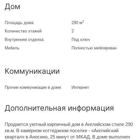
Дом
2
Площадь дома
290 м
Количество этажей
2
Внутренняя отделка
Под ключ
Мебель
Полностью меблирован
Коммуникации
Прочие коммуникации в доме
Интернет
Дополнительная информация
Продается уютный кирпичный дом в Английском стиле 290
кв.м. B камерном коттеджном поселке - «Английский
квартал» в Аносино, 25 минут oт MKAД. В доме выполнен