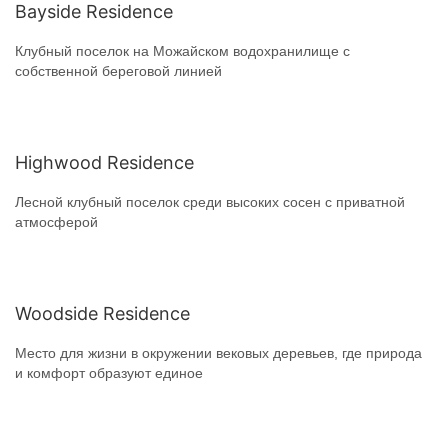
Bayside Residence
Клубный поселок на Можайском водохранилище с
собственной береговой линией
Highwood Residence
Лесной клубный поселок среди высоких сосен с приватной
атмосферой
Woodside Residence
Место для жизни в окружении вековых деревьев, где природа
и комфорт образуют единое