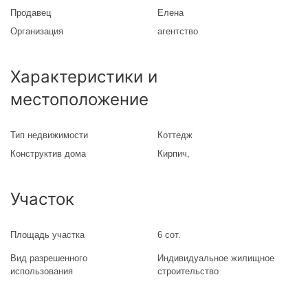
Продавец
Елена
Организация
агентство
Характеристики и
местоположение
Тип недвижимости
Коттедж
Конструктив дома
Кирпич
,
Участок
Площадь участка
6 сот.
Вид разрешенного
Индивидуальное жилищное
использования
строительство