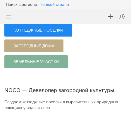
Поиск в регионе:
По всей стране
КОТТЕДЖНЫЕ ПОСЁЛКИ
ЗАГОРОДНЫЕ ДОМА
ЗЕМЕЛЬНЫЕ УЧАСТКИ
NOCO — Девелопер загородной культуры
Создаем коттеджные поселки в выразительных природных
локациях у воды и леса