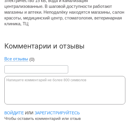
электричество 15 кВ, вода и канализация
централизованные. В шаговой доступности работают
магазины и аптеки. Неподалёку находятся магазины, салон
красоты, медицинский центр, стоматология, ветеринарная
клиника, ТЦ
Комментарии и отзывы
Все отзывы
(0)
ВОЙДИТЕ
ИЛИ
ЗАРЕГИСТРИРУЙТЕСЬ
Чтобы оставить комментарий или отзыв