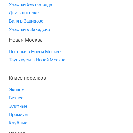
Участки без подряда
Дом в поселке
Баня в Завидово
Участки в Завидово
Новая Москва
Поселки в Новой Москве
Таунхаусы в Новой Москве
Класс поселков
Эконом
Бизнес
Элитные
Премиум
Клубные