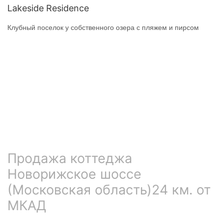
Lakeside Residence
Клубный поселок у собственного озера с пляжем и пирсом
Продажа коттеджа
Новорижское шоссе
(Московская область)24 км. от
МКАД