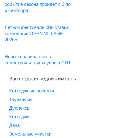
событие сезона пройдёт с 3 по
6 сентября
Летний фестиваль «Выставка
технологий OPEN VILLAGE
2026»
Новые правила сноса
самостроя и таунхаусов в СНТ
Загородная недвижимость
Коттеджные поселки
Таунхаусы
Дуплексы
Коттеджи
Дача
Земельные участки