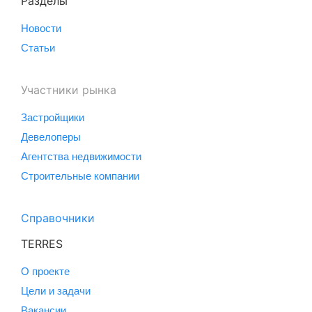
Разделы
Новости
Статьи
Участники рынка
Застройщики
Девелоперы
Агентства недвижимости
Строительные компании
Справочники
TERRES
О проекте
Цели и задачи
Вакансии