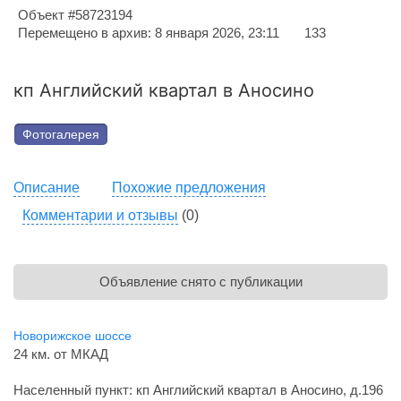
Объект #58723194
Перемещено в архив: 8 января 2026, 23:11
133
кп Английский квартал в Аносино
Фотогалерея
Описание
Похожие предложения
Комментарии и отзывы
(0)
Объявление снято с публикации
Новорижское шоссе
24 км. от МКАД
Населенный пункт: кп Английский квартал в Аносино, д.196