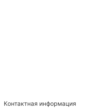
Контактная информация