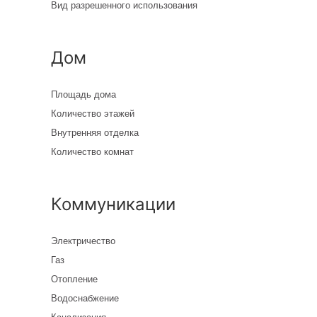
Вид разрешенного использования
Дом
Площадь дома
Количество этажей
Внутренняя отделка
Количество комнат
Коммуникации
Электричество
Газ
Отопление
Водоснабжение