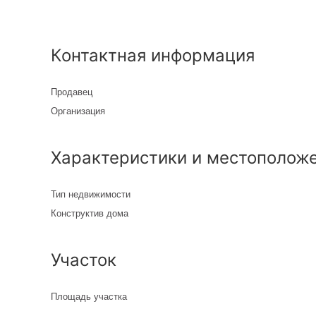
Контактная информация
Продавец
Организация
Характеристики и местополож
Тип недвижимости
Конструктив дома
Участок
Площадь участка