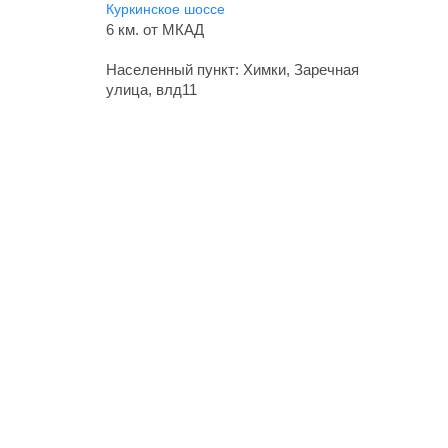
Куркинское шоссе
6 км. от МКАД
Населенный пункт: Химки, Заречная
улица, влд11