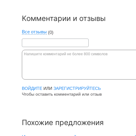
Комментарии и отзывы
Все отзывы
(0)
ВОЙДИТЕ
ИЛИ
ЗАРЕГИСТРИРУЙТЕСЬ
Чтобы оставить комментарий или отзыв
Похожие предложения