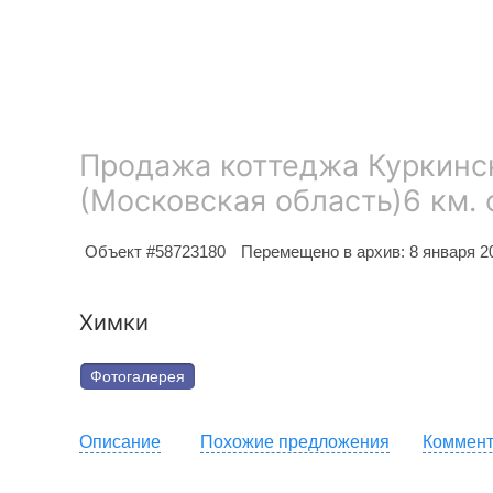
Продажа коттеджа Куркинс
(Московская область)6 км.
Объект #58723180
Перемещено в архив: 8 января 20
Химки
Фотогалерея
Описание
Похожие предложения
Коммент