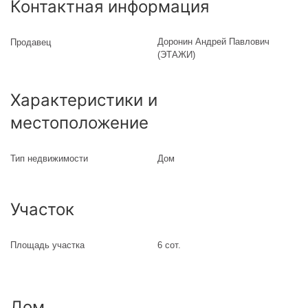
Контактная информация
Доронин Андрей Павлович
Продавец
(ЭТАЖИ)
Характеристики и
местоположение
Тип недвижимости
Дом
Участок
Площадь участка
6 сот.
Дом