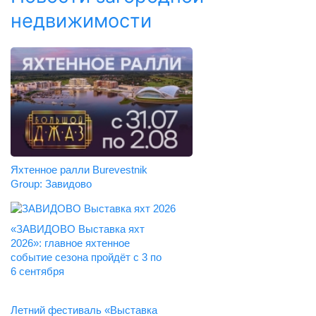
недвижимости
Яхтенное ралли Burevestnik
Group: Завидово
«ЗАВИДОВО Выставка яхт
2026»: главное яхтенное
событие сезона пройдёт с 3 по
6 сентября
Летний фестиваль «Выставка