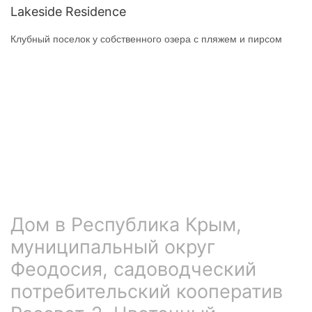
Lakeside Residence
Клубный поселок у собственного озера с пляжем и пирсом
Дом в Республика Крым,
муниципальный округ
Феодосия, садоводческий
потребительский кооператив