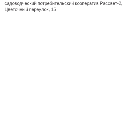
садоводческий потребительский кооператив Рассвет-2,
Цветочный переулок, 15