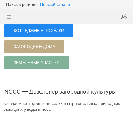
Поиск в регионе:
По всей стране
КОТТЕДЖНЫЕ ПОСЁЛКИ
ЗАГОРОДНЫЕ ДОМА
ЗЕМЕЛЬНЫЕ УЧАСТКИ
NOCO — Девелопер загородной культуры
Создаем коттеджные поселки в выразительных природных
локациях у воды и леса