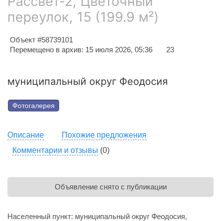
Рассвет-2, Цветочный
переулок, 15 (199.9 м²)
Объект #58739101
Перемещено в архив: 15 июля 2026, 05:36
23
муниципальный округ Феодосия
Фотогалерея
Описание
Похожие предложения
Комментарии и отзывы
(0)
Объявление снято с публикации
Населенный пункт: муниципальный округ Феодосия,