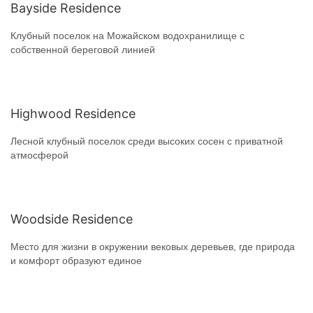
Bayside Residence
Клубный поселок на Можайском водохранилище с
собственной береговой линией
Highwood Residence
Лесной клубный поселок среди высоких сосен с приватной
атмосферой
Woodside Residence
Место для жизни в окружении вековых деревьев, где природа
и комфорт образуют единое