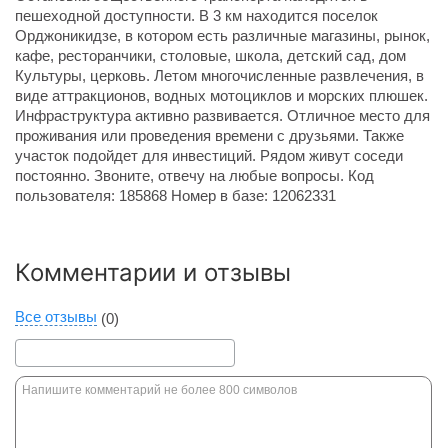
пешеходной доступности. В 3 км находится поселок
Орджоникидзе, в котором есть различные магазины, рынок,
кафе, ресторанчики, столовые, школа, детский сад, дом
Культуры, церковь. Летом многочисленные развлечения, в
виде аттракционов, водных мотоциклов и морских плюшек.
Инфраструктура активно развивается. Отличное место для
проживания или проведения времени с друзьями. Также
участок подойдет для инвестиций. Рядом живут соседи
постоянно. Звоните, отвечу на любые вопросы. Код
пользователя: 185868 Номер в базе: 12062331
Комментарии и отзывы
Все отзывы
(0)