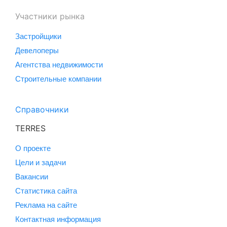
Участники рынка
Застройщики
Девелоперы
Агентства недвижимости
Строительные компании
Справочники
TERRES
О проекте
Цели и задачи
Вакансии
Статистика сайта
Реклама на сайте
Контактная информация