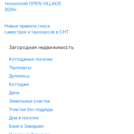
технологий OPEN VILLAGE
2026»
Новые правила сноса
самостроя и таунхаусов в СНТ
Загородная недвижимость
Коттеджные поселки
Таунхаусы
Дуплексы
Коттеджи
Дача
Земельные участки
Участки без подряда
Дом в поселке
Баня в Завидово