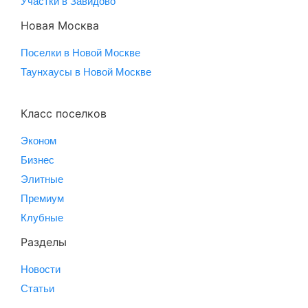
Участки в Завидово
Новая Москва
Поселки в Новой Москве
Таунхаусы в Новой Москве
Класс поселков
Эконом
Бизнес
Элитные
Премиум
Клубные
Разделы
Новости
Статьи